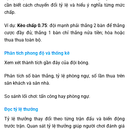
cần biết cách chuyển đổi tỷ lệ và hiểu ý nghĩa từng mức
chấp.
Ví dụ:
Kèo chấp 0.75
: đội mạnh phải thắng 2 bàn để thắng
cược đầy đủ; thắng 1 bàn chỉ thắng nửa tiền; hòa hoặc
thua thua toàn bộ.
Phân tích phong độ và thống kê
Xem xét thành tích gần đây của đội bóng.
Phân tích số bàn thắng, tỷ lệ phòng ngự, số lần thua trên
sân khách và sân nhà.
So sánh lối chơi: tấn công hay phòng ngự.
Đọc tỷ lệ thưởng
Tỷ lệ thưởng thay đổi theo từng trận đấu và biến động
trước trận. Quan sát tỷ lệ thưởng giúp người chơi đánh giá