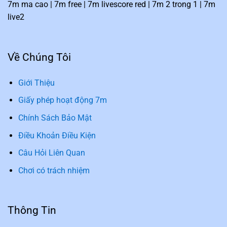
7m ma cao | 7m free | 7m livescore red | 7m 2 trong 1 | 7m
live2
Về Chúng Tôi
Giới Thiệu
Giấy phép hoạt động 7m
Chính Sách Bảo Mật
Điều Khoản Điều Kiện
Câu Hỏi Liên Quan
Chơi có trách nhiệm
Thông Tin