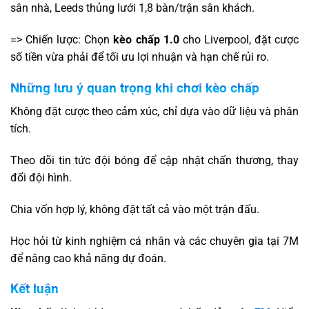
sân nhà, Leeds thủng lưới 1,8 bàn/trận sân khách.
=> Chiến lược: Chọn
kèo chấp 1.0
cho Liverpool, đặt cược
số tiền vừa phải để tối ưu lợi nhuận và hạn chế rủi ro.
Những lưu ý quan trọng khi chơi kèo chấp
Không đặt cược theo cảm xúc, chỉ dựa vào dữ liệu và phân
tích.
Theo dõi tin tức đội bóng để cập nhật chấn thương, thay
đổi đội hình.
Chia vốn hợp lý, không đặt tất cả vào một trận đấu.
Học hỏi từ kinh nghiệm cá nhân và các chuyên gia tại 7M
để nâng cao khả năng dự đoán.
Kết luận