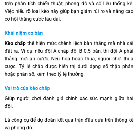
trên phân tích chiến thuật, phong độ và số liệu thống kê.
Việc hiểu rõ loại kèo này giúp bạn giảm rủi ro và nâng cao
cơ hội thắng cược lâu dài.
Khái niệm cơ bản
Kèo chấp
thể hiện mức chênh lệch bàn thắng mà nhà cái
đặt ra. Ví dụ, nếu đội A chấp đội B 0.5 bàn, thì đội A phải
thắng mới ăn cược. Nếu hòa hoặc thua, người chơi thua
cược. Tỷ lệ chấp được hiển thị dưới dạng số thập phân
hoặc phân số, kèm theo tỷ lệ thưởng.
Vai trò của kèo chấp
Giúp người chơi đánh giá chính xác sức mạnh giữa hai
đội.
Là công cụ để dự đoán kết quả trận đấu dựa trên thống kê
và phong độ.