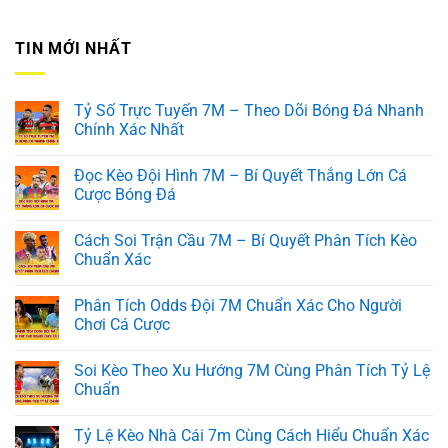
TIN MỚI NHẤT
Tỷ Số Trực Tuyến 7M – Theo Dõi Bóng Đá Nhanh
Chính Xác Nhất
Đọc Kèo Đội Hình 7M – Bí Quyết Thắng Lớn Cá
Cược Bóng Đá
Cách Soi Trận Cầu 7M – Bí Quyết Phân Tích Kèo
Chuẩn Xác
Phân Tích Odds Đội 7M Chuẩn Xác Cho Người
Chơi Cá Cược
Soi Kèo Theo Xu Hướng 7M Cùng Phân Tích Tỷ Lệ
Chuẩn
Tỷ Lệ Kèo Nhà Cái 7m Cùng Cách Hiểu Chuẩn Xác