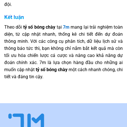
đội.
Kết luận
Theo dõi
tỷ số bóng chày
tại
7m
mang lại trải nghiệm toàn
diện, từ cập nhật nhanh, thống kê chi tiết đến dự đoán
thông minh. Với các công cụ phân tích, dữ liệu lịch sử và
thông báo tức thì, bạn không chỉ nắm bắt kết quả mà còn
tối ưu hóa chiến lược cá cược và nâng cao khả năng dự
đoán chính xác. 7m là lựa chọn hàng đầu cho những ai
muốn cập nhật
tỷ số bóng chày
một cách nhanh chóng, chi
tiết và đáng tin cậy.