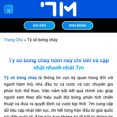
Chuyển
đến
×
nội
dung
SOI KÈO
XEM BÓNG
Trang Chủ
»
Tỷ số bóng chày
Tỷ số bóng chày hôm nay chi tiết và cập
nhật nhanh nhất 7m
Tỷ số bóng chày
là thông tin cực kỳ quan trọng đối với
người hâm mộ, nhà đầu tư cá cược và các chuyên gia
phân tích thể thao. Việc nắm bắt kết quả chính xác giúp
người xem theo dõi hiệu suất đội bóng, phân tích chiến
thuật và đưa ra quyết định cá cược kịp thời. 7m cung cấp
dữ liệu cập nhật liên tục, chi tiết từng trận đấu từ giải quốc
nội đến quốc tế, đảm bảo bạn không bỏ lỡ bất kỳ thông tin