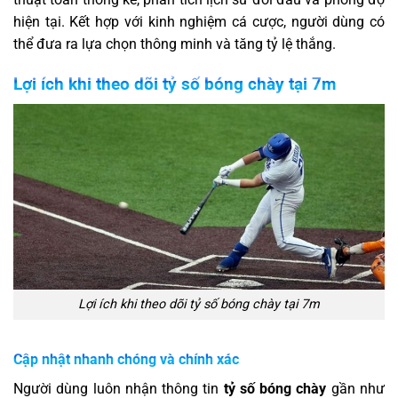
hiện tại. Kết hợp với kinh nghiệm cá cược, người dùng có
thể đưa ra lựa chọn thông minh và tăng tỷ lệ thắng.
Lợi ích khi theo dõi tỷ số bóng chày tại 7m
Lợi ích khi theo dõi tỷ số bóng chày tại 7m
Cập nhật nhanh chóng và chính xác
Người dùng luôn nhận thông tin
tỷ số bóng chày
gần như