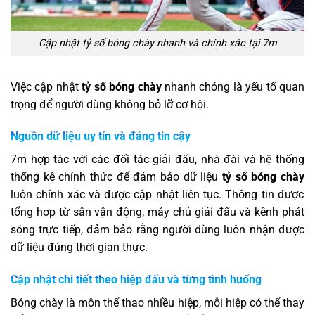
Cập nhật tỷ số bóng chày nhanh và chính xác tại 7m
Việc cập nhật
tỷ số bóng chày
nhanh chóng là yếu tố quan
trọng để người dùng không bỏ lỡ cơ hội.
Nguồn dữ liệu uy tín và đáng tin cậy
7m hợp tác với các đối tác giải đấu, nhà đài và hệ thống
thống kê chính thức để đảm bảo dữ liệu
tỷ số bóng chày
luôn chính xác và được cập nhật liên tục. Thông tin được
tổng hợp từ sân vận động, máy chủ giải đấu và kênh phát
sóng trực tiếp, đảm bảo rằng người dùng luôn nhận được
dữ liệu đúng thời gian thực.
Cập nhật chi tiết theo hiệp đấu và từng tình huống
Bóng chày là môn thể thao nhiều hiệp, mỗi hiệp có thể thay