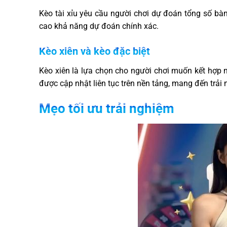
Kèo tài xỉu yêu cầu người chơi dự đoán tổng số bàn 
cao khả năng dự đoán chính xác.
Kèo xiên và kèo đặc biệt
Kèo xiên là lựa chọn cho người chơi muốn kết hợp n
được cập nhật liên tục trên nền tảng, mang đến trải
Mẹo tối ưu trải nghiệm