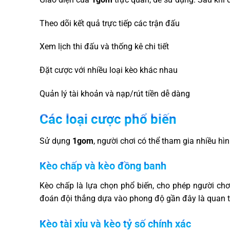
Theo dõi kết quả trực tiếp các trận đấu
Xem lịch thi đấu và thống kê chi tiết
Đặt cược với nhiều loại kèo khác nhau
Quản lý tài khoản và nạp/rút tiền dễ dàng
Các loại cược phổ biến
Sử dụng
1gom
, người chơi có thể tham gia nhiều h
Kèo chấp và kèo đồng banh
Kèo chấp là lựa chọn phổ biến, cho phép người chơ
đoán đội thắng dựa vào phong độ gần đây là quan t
Kèo tài xỉu và kèo tỷ số chính xác