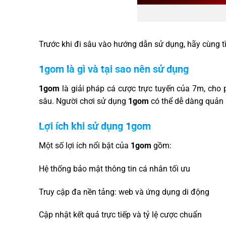
Trước khi đi sâu vào hướng dẫn sử dụng, hãy cùng 
1gom là gì và tại sao nên sử dụng
1gom
là giải pháp cá cược trực tuyến của 7m, cho 
sâu. Người chơi sử dụng
1gom
có thể dễ dàng quản l
Lợi ích khi sử dụng 1gom
Một số lợi ích nổi bật của
1gom
gồm:
Hệ thống bảo mật thông tin cá nhân tối ưu
Truy cập đa nền tảng: web và ứng dụng di động
Cập nhật kết quả trực tiếp và tỷ lệ cược chuẩn