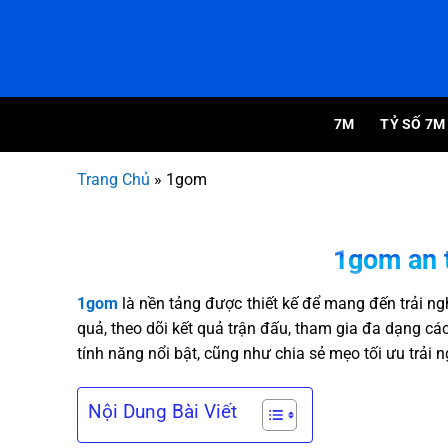
Chuyển
đến
nội
dung
7M
TỶ SỐ 7M
Trang Chủ
»
1gom
1gom an t
1gom
là nền tảng được thiết kế để mang đến trải ng
quả, theo dõi kết quả trận đấu, tham gia đa dạng cá
tính năng nổi bật, cũng như chia sẻ mẹo tối ưu trải 
Nội Dung Bài Viết