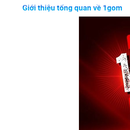
Giới thiệu tổng quan về 1gom