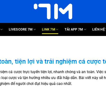
×
LIVESCORE 7M
LINK 7M
TẢI APP 7M
LIÊN HỆ
oàn, tiện lợi và trải nghiệm cá cược t
hiệm cá cược trực tuyến tiện lợi, nhanh chóng và an toàn. Việc
c loại cược và tận hưởng nhiều ưu đãi hấp dẫn. Bài viết này sẽ
nghiệm để người chơi đạt hiệu quả cao nhất.