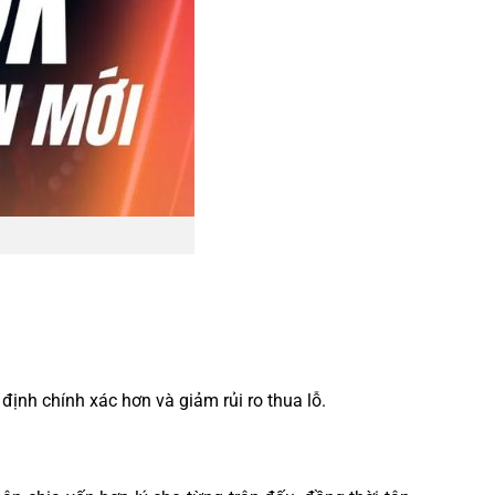
 định chính xác hơn và giảm rủi ro thua lỗ.