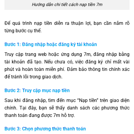
Hướng dẫn chi tiết cách nạp tiền 7m
Để quá trình nạp tiền diễn ra thuận lợi, bạn cần nắm rõ
từng bước cụ thể.
Bước 1: Đăng nhập hoặc đăng ký tài khoản
Truy cập trang web hoặc ứng dụng 7m, đăng nhập bằng
tài khoản đã tạo. Nếu chưa có, việc đăng ký chỉ mất vài
phút và hoàn toàn miễn phí. Đảm bảo thông tin chính xác
để tránh lỗi trong giao dịch.
Bước 2: Truy cập mục nạp tiền
Sau khi đăng nhập, tìm đến mục “Nạp tiền” trên giao diện
chính. Tại đây, bạn sẽ thấy danh sách các phương thức
thanh toán đang được 7m hỗ trợ.
Bước 3: Chọn phương thức thanh toán