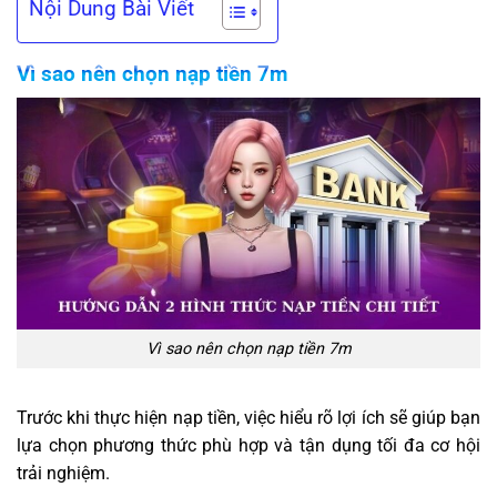
Nội Dung Bài Viết
Vì sao nên chọn nạp tiền 7m
Vì sao nên chọn nạp tiền 7m
Trước khi thực hiện nạp tiền, việc hiểu rõ lợi ích sẽ giúp bạn
lựa chọn phương thức phù hợp và tận dụng tối đa cơ hội
trải nghiệm.