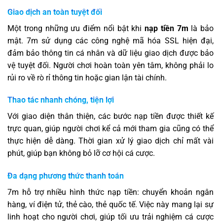
Giao dịch an toàn tuyệt đối
Một trong những ưu điểm nổi bật khi
nạp tiền 7m
là bảo
mật. 7m sử dụng các công nghệ mã hóa SSL hiện đại,
đảm bảo thông tin cá nhân và dữ liệu giao dịch được bảo
vệ tuyệt đối. Người chơi hoàn toàn yên tâm, không phải lo
rủi ro về rò rỉ thông tin hoặc gian lận tài chính.
Thao tác nhanh chóng, tiện lợi
Với giao diện thân thiện, các bước nạp tiền được thiết kế
trực quan, giúp người chơi kể cả mới tham gia cũng có thể
thực hiện dễ dàng. Thời gian xử lý giao dịch chỉ mất vài
phút, giúp bạn không bỏ lỡ cơ hội cá cược.
Đa dạng phương thức thanh toán
7m hỗ trợ nhiều hình thức nạp tiền: chuyển khoản ngân
hàng, ví điện tử, thẻ cào, thẻ quốc tế. Việc này mang lại sự
linh hoạt cho người chơi, giúp tối ưu trải nghiệm cá cược