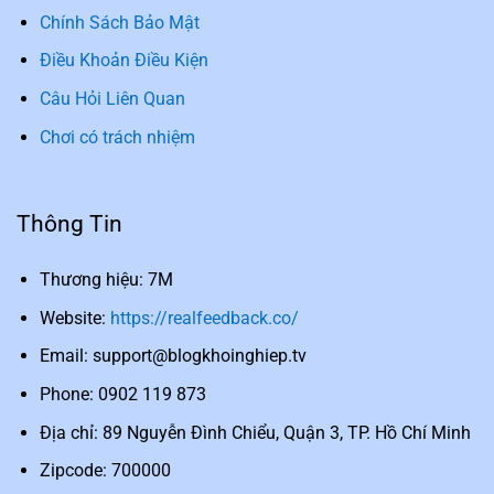
Chính Sách Bảo Mật
Điều Khoản Điều Kiện
Câu Hỏi Liên Quan
Chơi có trách nhiệm
Thông Tin
Thương hiệu: 7M
Website:
https://realfeedback.co/
Email:
support@blogkhoinghiep.tv
Phone: 0902 119 873
Địa chỉ: 89 Nguyễn Đình Chiểu, Quận 3, TP. Hồ Chí Minh
Zipcode: 700000