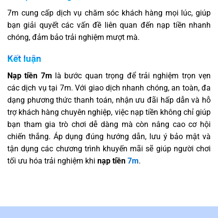
7m cung cấp dịch vụ chăm sóc khách hàng mọi lúc, giúp
bạn giải quyết các vấn đề liên quan đến nạp tiền nhanh
chóng, đảm bảo trải nghiệm mượt mà.
Kết luận
Nạp tiền 7m
là bước quan trọng để trải nghiệm trọn vẹn
các dịch vụ tại 7m. Với giao dịch nhanh chóng, an toàn, đa
dạng phương thức thanh toán, nhận ưu đãi hấp dẫn và hỗ
trợ khách hàng chuyên nghiệp, việc nạp tiền không chỉ giúp
bạn tham gia trò chơi dễ dàng mà còn nâng cao cơ hội
chiến thắng. Áp dụng đúng hướng dẫn, lưu ý bảo mật và
tận dụng các chương trình khuyến mãi sẽ giúp người chơi
tối ưu hóa trải nghiệm khi
nạp tiền
7m
.