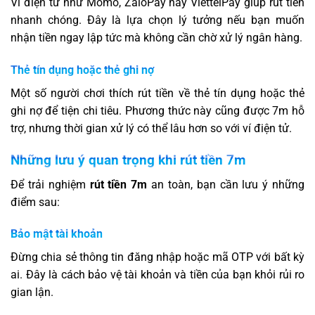
Ví điện tử như Momo, ZaloPay hay ViettelPay giúp rút tiền
nhanh chóng. Đây là lựa chọn lý tưởng nếu bạn muốn
nhận tiền ngay lập tức mà không cần chờ xử lý ngân hàng.
Thẻ tín dụng hoặc thẻ ghi nợ
Một số người chơi thích rút tiền về thẻ tín dụng hoặc thẻ
ghi nợ để tiện chi tiêu. Phương thức này cũng được 7m hỗ
trợ, nhưng thời gian xử lý có thể lâu hơn so với ví điện tử.
Những lưu ý quan trọng khi rút tiền 7m
Để trải nghiệm
rút tiền 7m
an toàn, bạn cần lưu ý những
điểm sau:
Bảo mật tài khoản
Đừng chia sẻ thông tin đăng nhập hoặc mã OTP với bất kỳ
ai. Đây là cách bảo vệ tài khoản và tiền của bạn khỏi rủi ro
gian lận.