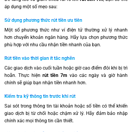
áp dụng một số mẹo sau:
Sử dụng phương thức rút tiền ưu tiên
Một số phương thức như ví điện tử thường xử lý nhanh
hơn chuyển khoản ngân hàng. Hãy lựa chọn phương thức
phù hợp với nhu cầu nhận tiền nhanh của bạn.
Rút tiền vào thời gian ít tắc nghẽn
Các giao dịch vào cuối tuần hoặc giờ cao điểm đôi khi bị trì
hoãn. Thực hiện
rút tiền 7m
vào các ngày và giờ hành
chính sẽ giúp bạn nhận tiền nhanh hơn.
Kiểm tra kỹ thông tin trước khi rút
Sai sót trong thông tin tài khoản hoặc số tiền có thể khiến
giao dịch bị từ chối hoặc chậm xử lý. Hãy đảm bảo nhập
chính xác mọi thông tin cần thiết.