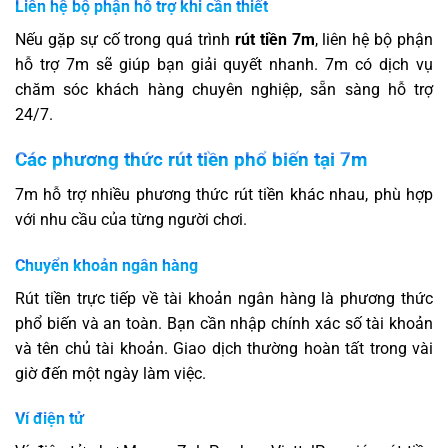
Liên hệ bộ phận hỗ trợ khi cần thiết
Nếu gặp sự cố trong quá trình
rút tiền 7m
, liên hệ bộ phận
hỗ trợ 7m sẽ giúp bạn giải quyết nhanh. 7m có dịch vụ
chăm sóc khách hàng chuyên nghiệp, sẵn sàng hỗ trợ
24/7.
Các phương thức rút tiền phổ biến tại 7m
7m hỗ trợ nhiều phương thức rút tiền khác nhau, phù hợp
với nhu cầu của từng người chơi.
Chuyển khoản ngân hàng
Rút tiền trực tiếp về tài khoản ngân hàng là phương thức
phổ biến và an toàn. Bạn cần nhập chính xác số tài khoản
và tên chủ tài khoản. Giao dịch thường hoàn tất trong vài
giờ đến một ngày làm việc.
Ví điện tử